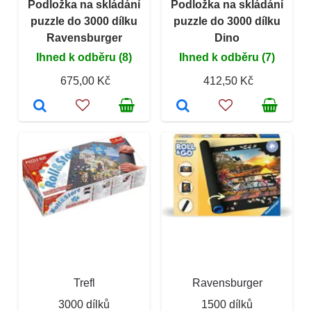
Podložka na skládání
Podložka na skládání
puzzle do 3000 dílku
puzzle do 3000 dílku
Ravensburger
Dino
Ihned k odběru (8)
Ihned k odběru (7)
675,00 Kč
412,50 Kč
Trefl
Ravensburger
3000 dílků
1500 dílků