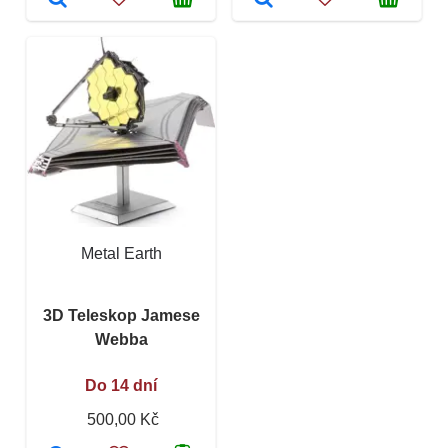
Metal Earth
3D Teleskop Jamese
Webba
Do 14 dní
500,00 Kč