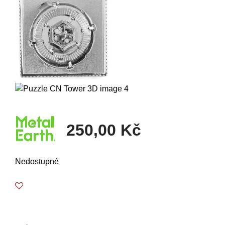
250,00 Kč
Nedostupné