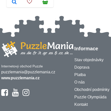
Informace
Stav objednávky
Internetový obchod Puzzle
Doprava
puzzlemania@puzzlemania.cz
Platba
www.puzzlemania.cz
O nás
Obchodní podmínky
Puzzle Olympiáda
Kontakt