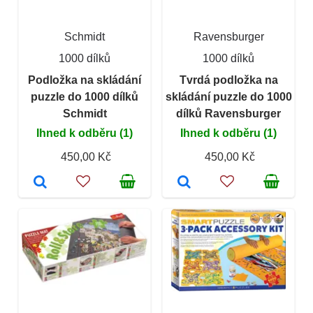
Schmidt
Ravensburger
1000 dílků
1000 dílků
Podložka na skládání
Tvrdá podložka na
puzzle do 1000 dílků
skládání puzzle do 1000
Schmidt
dílků Ravensburger
Ihned k odběru (1)
Ihned k odběru (1)
450,00 Kč
450,00 Kč