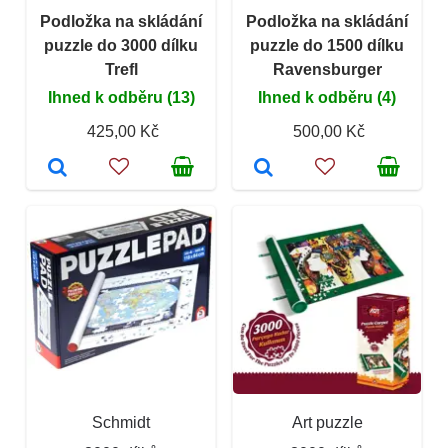
Podložka na skládání
Podložka na skládání
puzzle do 3000 dílku
puzzle do 1500 dílku
Trefl
Ravensburger
Ihned k odběru (13)
Ihned k odběru (4)
425,00 Kč
500,00 Kč
Schmidt
Art puzzle