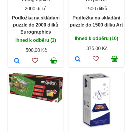
2000 dílků
1500 dílků
Podložka na skládání
Podložka na skládání
puzzle do 2000 dílků
puzzle do 1500 dílku Art
Eurographics
Ihned k odběru (10)
Ihned k odběru (3)
375,00 Kč
500,00 Kč