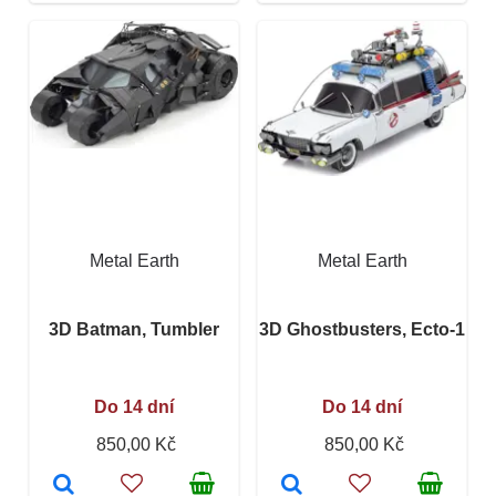
Metal Earth
Metal Earth
3D Batman, Tumbler
3D Ghostbusters, Ecto-1
Do 14 dní
Do 14 dní
850,00 Kč
850,00 Kč