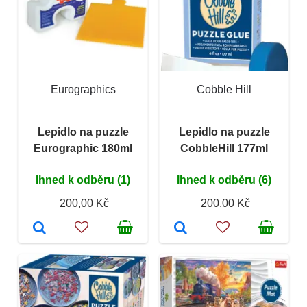
Eurographics
Cobble Hill
Lepidlo na puzzle
Lepidlo na puzzle
Eurographic 180ml
CobbleHill 177ml
Ihned k odběru (1)
Ihned k odběru (6)
200,00 Kč
200,00 Kč