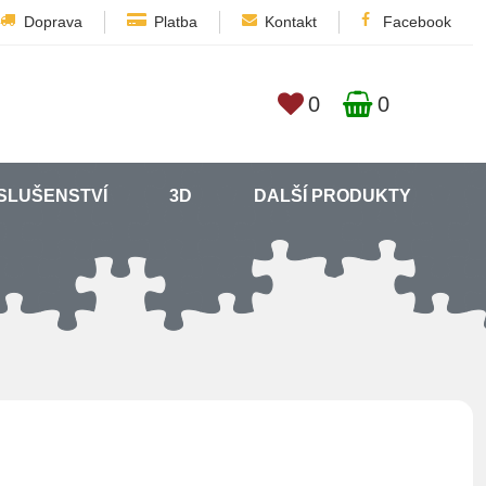
Doprava
Platba
Kontakt
Facebook
0
0
SLUŠENSTVÍ
3D
DALŠÍ PRODUKTY