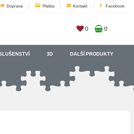
Doprava
Platba
Kontakt
Facebook
0
0
SLUŠENSTVÍ
3D
DALŠÍ PRODUKTY