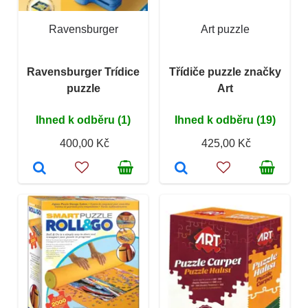
Ravensburger
Art puzzle
Ravensburger Trídice
Třídiče puzzle značky
puzzle
Art
Ihned k odběru (1)
Ihned k odběru (19)
400,00 Kč
425,00 Kč