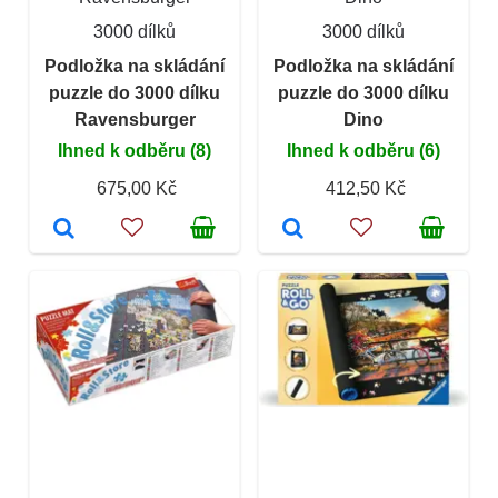
3000 dílků
3000 dílků
Podložka na skládání
Podložka na skládání
puzzle do 3000 dílku
puzzle do 3000 dílku
Ravensburger
Dino
Ihned k odběru (8)
Ihned k odběru (6)
675,00 Kč
412,50 Kč