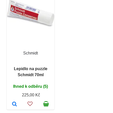
Schmidt
Lepidlo na puzzle
Schmidt 70ml
Ihned k odběru (5)
225,00 Kč