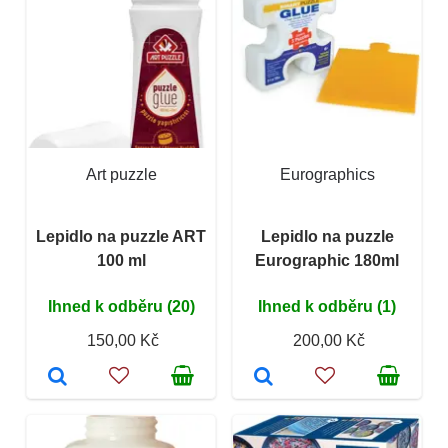
Art puzzle
Eurographics
Lepidlo na puzzle ART
Lepidlo na puzzle
100 ml
Eurographic 180ml
Ihned k odběru (20)
Ihned k odběru (1)
150,00 Kč
200,00 Kč