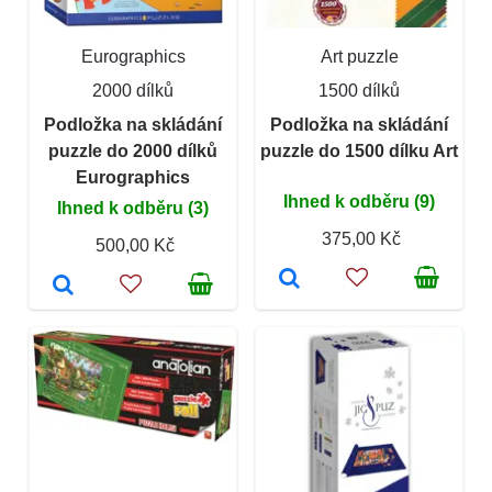
Eurographics
Art puzzle
2000 dílků
1500 dílků
Podložka na skládání
Podložka na skládání
puzzle do 2000 dílků
puzzle do 1500 dílku Art
Eurographics
Ihned k odběru (9)
Ihned k odběru (3)
375,00 Kč
500,00 Kč