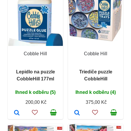
Cobble Hill
Cobble Hill
Lepidlo na puzzle
Triediče puzzle
CobbleHill 177ml
CobbleHill
Ihned k odběru (5)
Ihned k odběru (4)
200,00 Kč
375,00 Kč