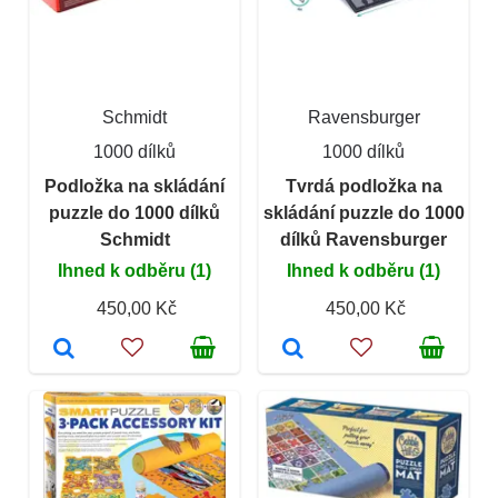
Schmidt
Ravensburger
1000 dílků
1000 dílků
Podložka na skládání
Tvrdá podložka na
puzzle do 1000 dílků
skládání puzzle do 1000
Schmidt
dílků Ravensburger
Ihned k odběru (1)
Ihned k odběru (1)
450,00 Kč
450,00 Kč