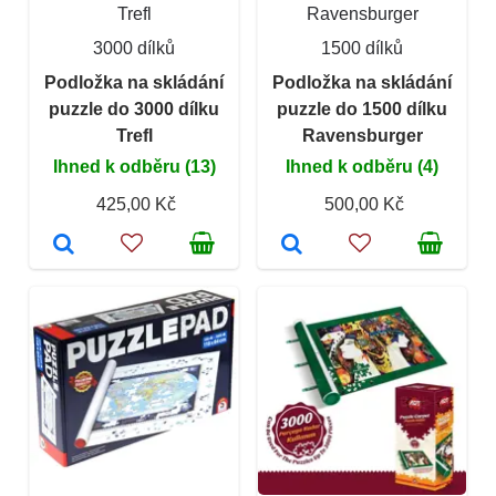
Trefl
Ravensburger
3000 dílků
1500 dílků
Podložka na skládání
Podložka na skládání
puzzle do 3000 dílku
puzzle do 1500 dílku
Trefl
Ravensburger
Ihned k odběru (13)
Ihned k odběru (4)
425,00 Kč
500,00 Kč