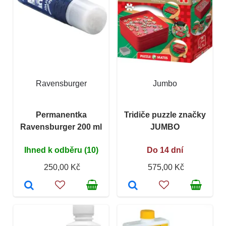
Ravensburger
Jumbo
Permanentka
Tridiče puzzle značky
Ravensburger 200 ml
JUMBO
Ihned k odběru (10)
Do 14 dní
250,00 Kč
575,00 Kč