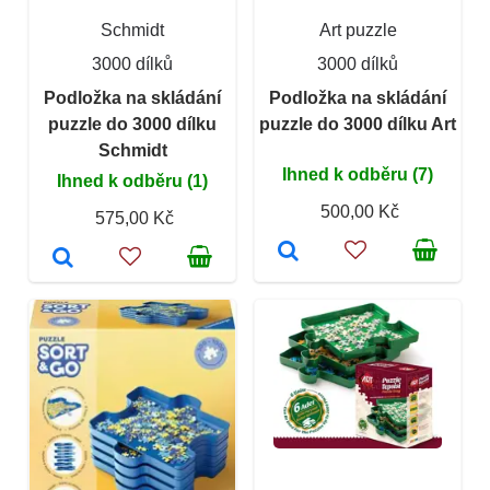
Schmidt
Art puzzle
3000 dílků
3000 dílků
Podložka na skládání
Podložka na skládání
puzzle do 3000 dílku
puzzle do 3000 dílku Art
Schmidt
Ihned k odběru (7)
Ihned k odběru (1)
500,00 Kč
575,00 Kč