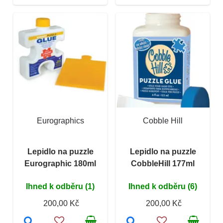
Eurographics
Cobble Hill
Lepidlo na puzzle
Lepidlo na puzzle
Eurographic 180ml
CobbleHill 177ml
Ihned k odběru (1)
Ihned k odběru (6)
200,00 Kč
200,00 Kč