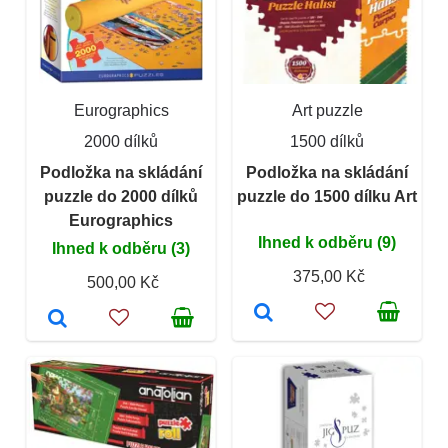
Eurographics
Art puzzle
2000 dílků
1500 dílků
Podložka na skládání
Podložka na skládání
puzzle do 2000 dílků
puzzle do 1500 dílku Art
Eurographics
Ihned k odběru (9)
Ihned k odběru (3)
375,00 Kč
500,00 Kč