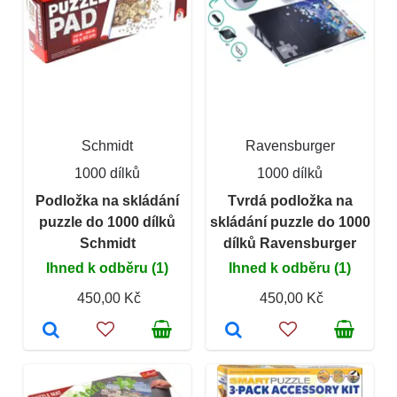
Schmidt
Ravensburger
1000 dílků
1000 dílků
Podložka na skládání
Tvrdá podložka na
puzzle do 1000 dílků
skládání puzzle do 1000
Schmidt
dílků Ravensburger
Ihned k odběru (1)
Ihned k odběru (1)
450,00 Kč
450,00 Kč