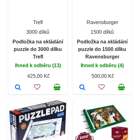
Trefl
Ravensburger
3000 dílků
1500 dílků
Podložka na skládání
Podložka na skládání
puzzle do 3000 dílku
puzzle do 1500 dílku
Trefl
Ravensburger
Ihned k odběru (13)
Ihned k odběru (4)
425,00 Kč
500,00 Kč