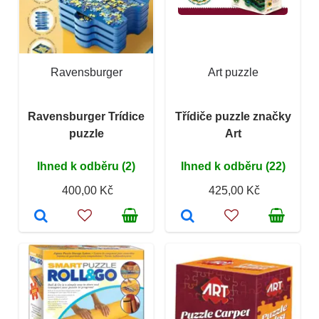
Ravensburger
Art puzzle
Ravensburger Trídice
Třídiče puzzle značky
puzzle
Art
Ihned k odběru (2)
Ihned k odběru (22)
400,00 Kč
425,00 Kč