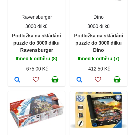
Ravensburger
Dino
3000 dílků
3000 dílků
Podložka na skládání
Podložka na skládání
puzzle do 3000 dílku
puzzle do 3000 dílku
Ravensburger
Dino
Ihned k odběru (8)
Ihned k odběru (7)
675,00 Kč
412,50 Kč