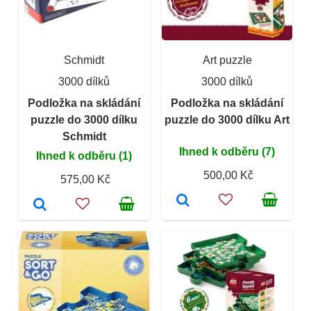
Schmidt
Art puzzle
3000 dílků
3000 dílků
Podložka na skládání
Podložka na skládání
puzzle do 3000 dílku
puzzle do 3000 dílku Art
Schmidt
Ihned k odběru (7)
Ihned k odběru (1)
500,00 Kč
575,00 Kč