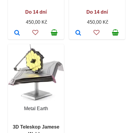
Do 14 dní
Do 14 dní
450,00 Kč
450,00 Kč
Metal Earth
3D Teleskop Jamese