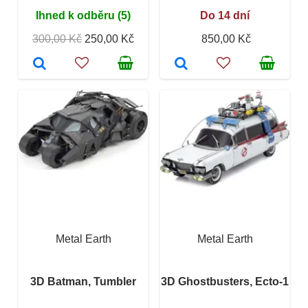
Ihned k odběru (5)
Do 14 dní
300,00 Kč
250,00 Kč
850,00 Kč
Metal Earth
Metal Earth
3D Batman, Tumbler
3D Ghostbusters, Ecto-1