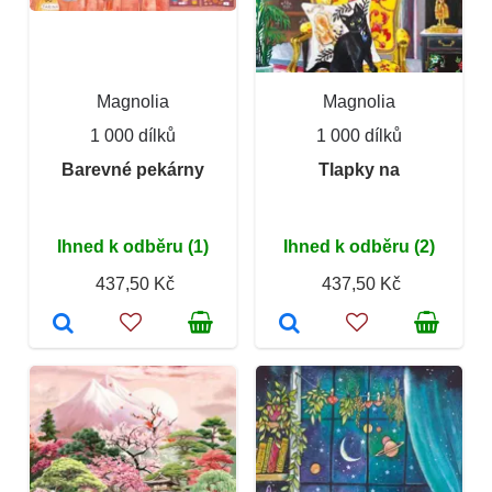
Magnolia
Magnolia
1 000 dílků
1 000 dílků
Barevné pekárny
Tlapky na
Ihned k odběru (1)
Ihned k odběru (2)
437,50 Kč
437,50 Kč