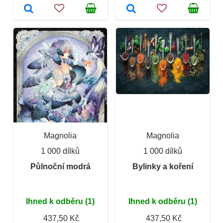
Magnolia
Magnolia
1 000 dílků
1 000 dílků
Půlnoční modrá
Bylinky a koření
Ihned k odběru (1)
Ihned k odběru (1)
437,50 Kč
437,50 Kč