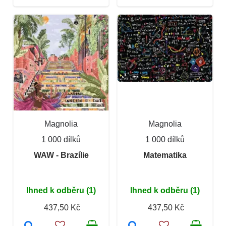
Magnolia
Magnolia
1 000 dílků
1 000 dílků
WAW - Brazílie
Matematika
Ihned k odběru (1)
Ihned k odběru (1)
437,50 Kč
437,50 Kč