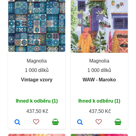
Magnolia
Magnolia
1 000 dílků
1 000 dílků
Vintage vzory
WAW - Maroko
Ihned k odběru (1)
Ihned k odběru (1)
437,50 Kč
437,50 Kč