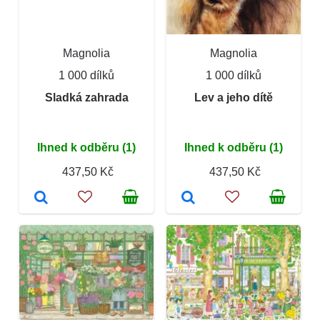
Magnolia
Magnolia
1 000 dílků
1 000 dílků
Sladká zahrada
Lev a jeho dítě
Ihned k odběru (1)
Ihned k odběru (1)
437,50 Kč
437,50 Kč