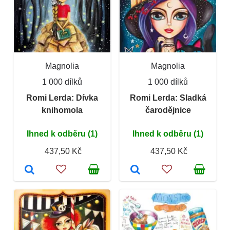
Magnolia
Magnolia
1 000 dílků
1 000 dílků
Romi Lerda: Dívka
Romi Lerda: Sladká
knihomola
čarodějnice
Ihned k odběru (1)
Ihned k odběru (1)
437,50 Kč
437,50 Kč