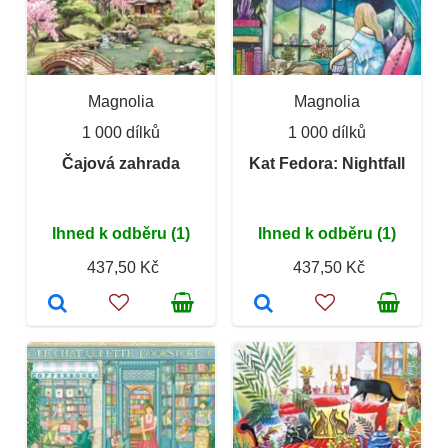
Magnolia
Magnolia
1 000 dílků
1 000 dílků
Čajová zahrada
Kat Fedora: Nightfall
Ihned k odběru (1)
Ihned k odběru (1)
437,50 Kč
437,50 Kč