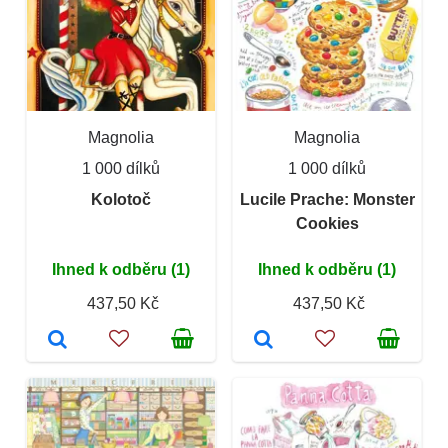
Magnolia
Magnolia
1 000 dílků
1 000 dílků
Kolotoč
Lucile Prache: Monster
Cookies
Ihned k odběru (1)
Ihned k odběru (1)
437,50 Kč
437,50 Kč