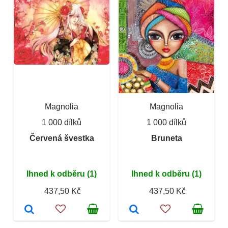
Magnolia
Magnolia
1 000 dílků
1 000 dílků
Červená švestka
Bruneta
Ihned k odběru (1)
Ihned k odběru (1)
437,50 Kč
437,50 Kč