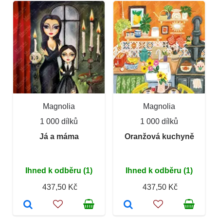
Magnolia
Magnolia
1 000 dílků
1 000 dílků
Já a máma
Oranžová kuchyně
Ihned k odběru (1)
Ihned k odběru (1)
437,50 Kč
437,50 Kč