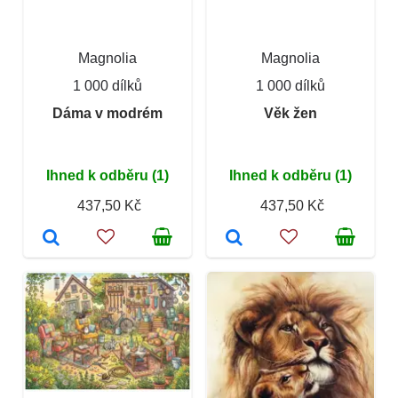
Magnolia
Magnolia
1 000 dílků
1 000 dílků
Dáma v modrém
Věk žen
Ihned k odběru (1)
Ihned k odběru (1)
437,50 Kč
437,50 Kč