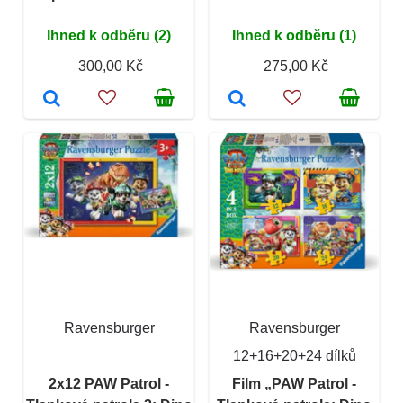
Ihned k odběru (2)
Ihned k odběru (1)
300,00 Kč
275,00 Kč
Ravensburger
Ravensburger
12+16+20+24 dílků
2x12 PAW Patrol -
Film „PAW Patrol -