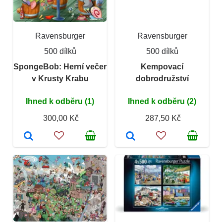
Ravensburger
Ravensburger
500 dílků
500 dílků
SpongeBob: Herní večer
Kempovací
v Krusty Krabu
dobrodružství
Ihned k odběru (1)
Ihned k odběru (2)
300,00 Kč
287,50 Kč