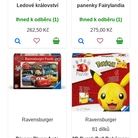
Ledové království
panenky Fairylandia
Ihned k odběru (1)
Ihned k odběru (1)
262,50 Kč
275,00 Kč
Ravensburger
Ravensburger
81 dílků