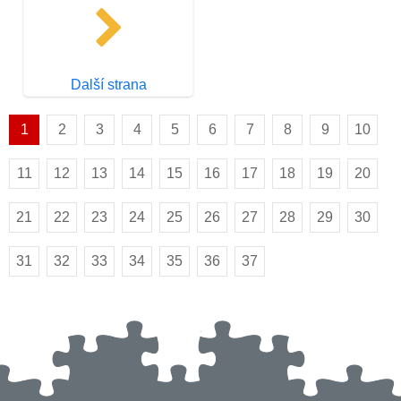
Další strana
1
2
3
4
5
6
7
8
9
10
11
12
13
14
15
16
17
18
19
20
21
22
23
24
25
26
27
28
29
30
31
32
33
34
35
36
37