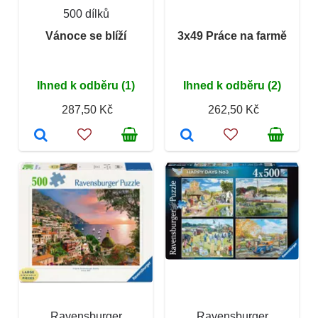
500 dílků
Vánoce se blíží
3x49 Práce na farmě
Ihned k odběru (1)
Ihned k odběru (2)
287,50 Kč
262,50 Kč
Ravensburger
Ravensburger