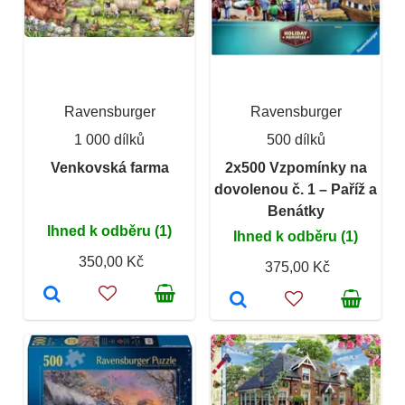
Ravensburger
Ravensburger
1 000 dílků
500 dílků
Venkovská farma
2x500 Vzpomínky na
dovolenou č. 1 – Paříž a
Benátky
Ihned k odběru (1)
Ihned k odběru (1)
350,00 Kč
375,00 Kč