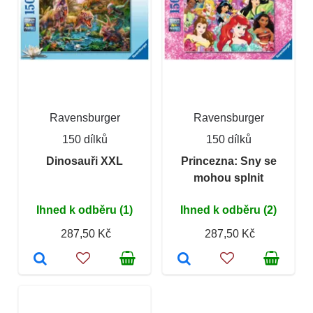
Ravensburger
Ravensburger
150 dílků
150 dílků
Dinosauři XXL
Princezna: Sny se
mohou splnit
Ihned k odběru (1)
Ihned k odběru (2)
287,50 Kč
287,50 Kč