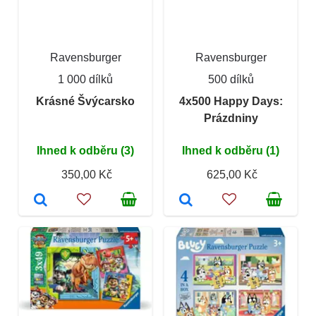
Ravensburger
Ravensburger
1 000 dílků
500 dílků
Krásné Švýcarsko
4x500 Happy Days:
Prázdniny
Ihned k odběru (3)
Ihned k odběru (1)
350,00 Kč
625,00 Kč