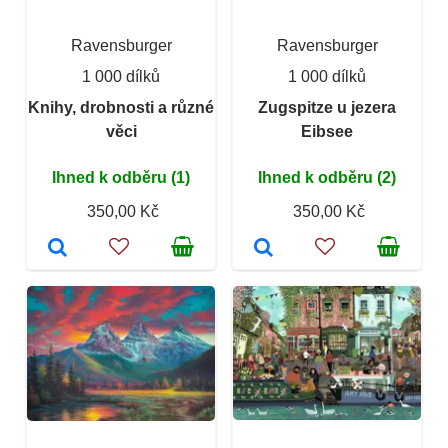
Ravensburger
Ravensburger
1 000 dílků
1 000 dílků
Knihy, drobnosti a různé
Zugspitze u jezera
věci
Eibsee
Ihned k odběru (1)
Ihned k odběru (2)
350,00 Kč
350,00 Kč