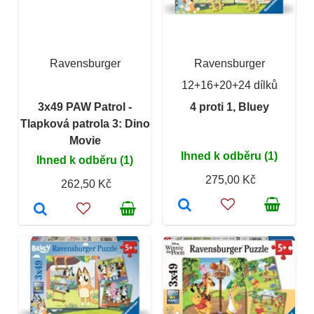
Ravensburger
Ravensburger
12+16+20+24 dílků
3x49 PAW Patrol -
4 proti 1, Bluey
Tlapková patrola 3: Dino
Movie
Ihned k odběru (1)
Ihned k odběru (1)
275,00 Kč
262,50 Kč