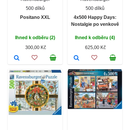
500 dílků
500 dílků
Positano XXL
4x500 Happy Days:
Nostalgie po venkově
Ihned k odběru (2)
Ihned k odběru (4)
300,00 Kč
625,00 Kč