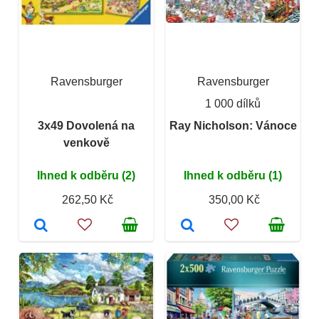
Ravensburger
Ravensburger
1 000 dílků
3x49 Dovolená na
Ray Nicholson: Vánoce
venkově
Ihned k odběru (2)
Ihned k odběru (1)
262,50 Kč
350,00 Kč