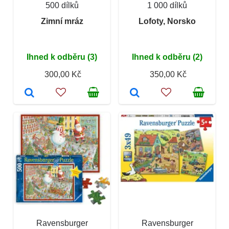
500 dílků
1 000 dílků
Zimní mráz
Lofoty, Norsko
Ihned k odběru (3)
Ihned k odběru (2)
300,00 Kč
350,00 Kč
Ravensburger
Ravensburger