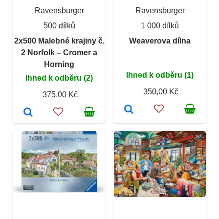
Ravensburger
Ravensburger
500 dílků
1 000 dílků
2x500 Malebné krajiny č.
Weaverova dílna
2 Norfolk – Cromer a
Horning
Ihned k odběru (1)
Ihned k odběru (2)
350,00 Kč
375,00 Kč