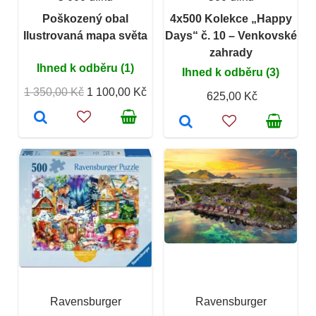
Poškozený obal
4x500 Kolekce „Happy
Ilustrovaná mapa světa
Days“ č. 10 – Venkovské
zahrady
Ihned k odběru (1)
Ihned k odběru (3)
1 350,00 Kč
1 100,00 Kč
625,00 Kč
Ravensburger
Ravensburger