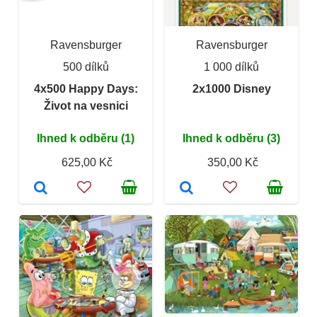
Ravensburger
Ravensburger
500 dílků
1 000 dílků
4x500 Happy Days:
2x1000 Disney
Život na vesnici
Ihned k odběru (1)
Ihned k odběru (3)
625,00 Kč
350,00 Kč