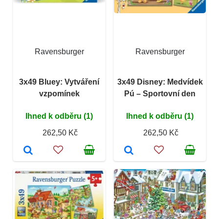
Ravensburger
Ravensburger
3x49 Bluey: Vytváření
3x49 Disney: Medvídek
vzpomínek
Pú – Sportovní den
Ihned k odběru (1)
Ihned k odběru (1)
262,50 Kč
262,50 Kč