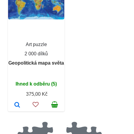
Art puzzle
2 000 dílků
Geopolitická mapa světa
Ihned k odběru (5)
375,00 Kč