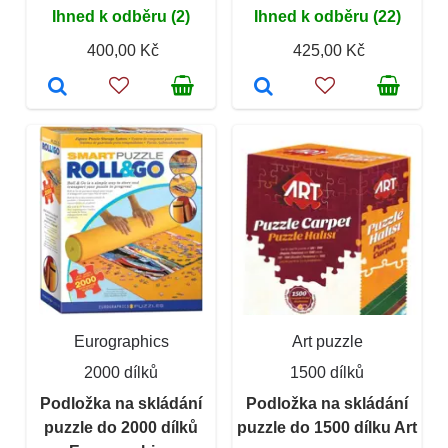
Ihned k odběru (2)
Ihned k odběru (22)
400,00 Kč
425,00 Kč
Eurographics
Art puzzle
2000 dílků
1500 dílků
Podložka na skládání
Podložka na skládání
puzzle do 2000 dílků
puzzle do 1500 dílku Art