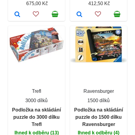
675,00 Kč
412,50 Kč
Trefl
Ravensburger
3000 dílků
1500 dílků
Podložka na skládání
Podložka na skládání
puzzle do 3000 dílku
puzzle do 1500 dílku
Trefl
Ravensburger
Ihned k odběru (13)
Ihned k odběru (4)