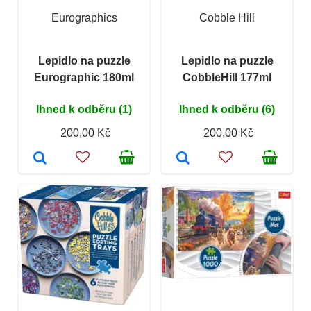
Eurographics
Cobble Hill
Lepidlo na puzzle
Lepidlo na puzzle
Eurographic 180ml
CobbleHill 177ml
Ihned k odběru (1)
Ihned k odběru (6)
200,00 Kč
200,00 Kč