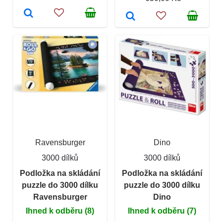
Ravensburger
Dino
3000 dílků
3000 dílků
Podložka na skládání
Podložka na skládání
puzzle do 3000 dílku
puzzle do 3000 dílku
Ravensburger
Dino
Ihned k odběru (8)
Ihned k odběru (7)