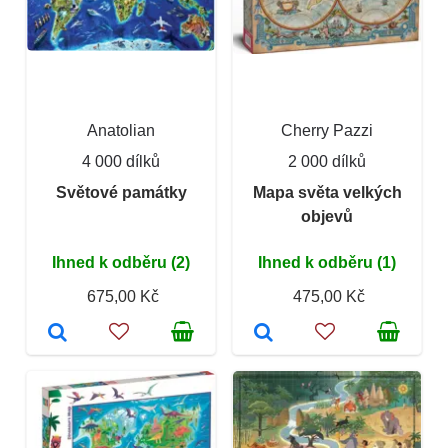
Anatolian
Cherry Pazzi
4 000 dílků
2 000 dílků
Světové památky
Mapa světa velkých
objevů
Ihned k odběru (2)
Ihned k odběru (1)
675,00 Kč
475,00 Kč