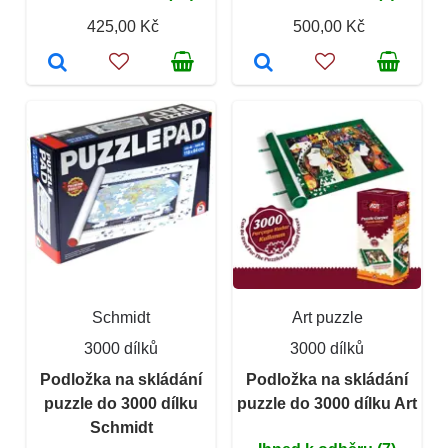
425,00 Kč
500,00 Kč
Schmidt
Art puzzle
3000 dílků
3000 dílků
Podložka na skládání
Podložka na skládání
puzzle do 3000 dílku
puzzle do 3000 dílku Art
Schmidt