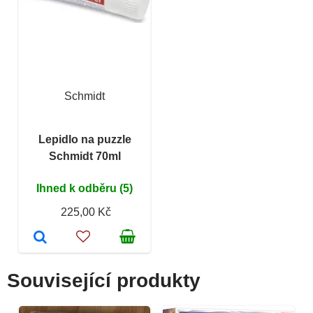
Schmidt
Lepidlo na puzzle
Schmidt 70ml
Ihned k odběru (5)
225,00 Kč
Související produkty