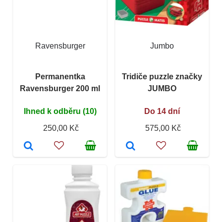
Ravensburger
Jumbo
Permanentka
Tridiče puzzle značky
Ravensburger 200 ml
JUMBO
Ihned k odběru (10)
Do 14 dní
250,00 Kč
575,00 Kč