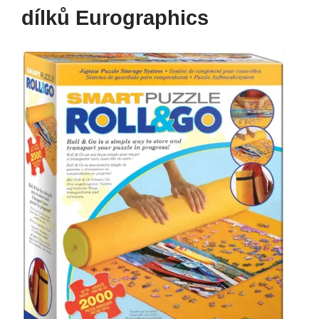
dílků Eurographics