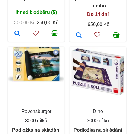
Jumbo
Ihned k odběru (5)
Do 14 dní
300,00 Kč
250,00 Kč
650,00 Kč
Ravensburger
Dino
3000 dílků
3000 dílků
Podložka na skládání
Podložka na skládání