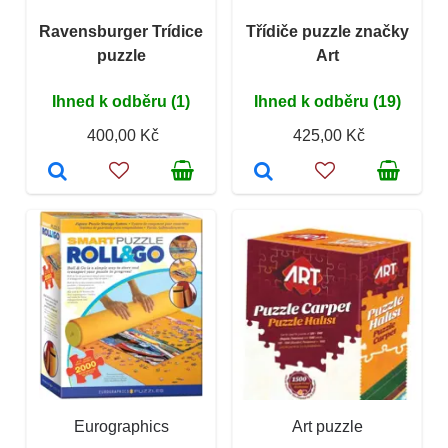
Ravensburger Trídice
Třídiče puzzle značky
puzzle
Art
Ihned k odběru (1)
Ihned k odběru (19)
400,00 Kč
425,00 Kč
Eurographics
Art puzzle