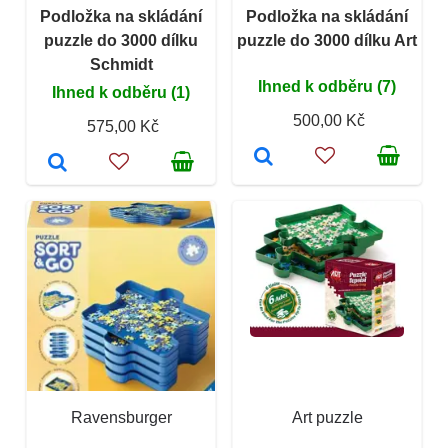
Podložka na skládání
Podložka na skládání
puzzle do 3000 dílku
puzzle do 3000 dílku Art
Schmidt
Ihned k odběru (7)
Ihned k odběru (1)
500,00 Kč
575,00 Kč
Ravensburger
Art puzzle