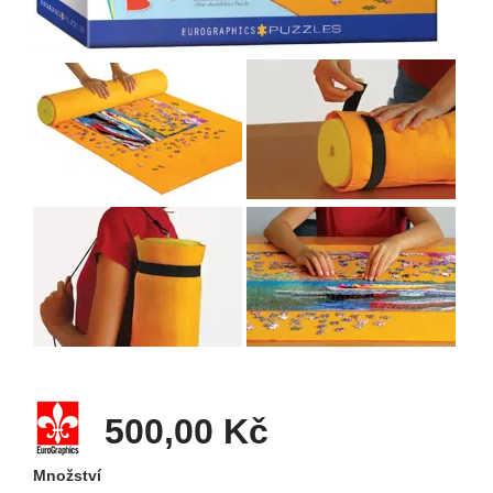
500,00 Kč
Množství