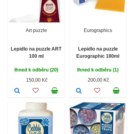
Art puzzle
Eurographics
Lepidlo na puzzle ART
Lepidlo na puzzle
100 ml
Eurographic 180ml
Ihned k odběru (20)
Ihned k odběru (1)
150,00 Kč
200,00 Kč