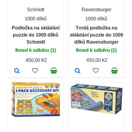
Schmidt
Ravensburger
1000 dílků
1000 dílků
Podložka na skládání
Tvrdá podložka na
puzzle do 1000 dílků
skládání puzzle do 1000
Schmidt
dílků Ravensburger
Ihned k odběru (1)
Ihned k odběru (1)
450,00 Kč
450,00 Kč