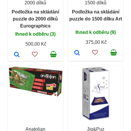
2000 dílků
1500 dílků
Podložka na skládání
Podložka na skládání
puzzle do 2000 dílků
puzzle do 1500 dílku Art
Eurographics
Ihned k odběru (9)
Ihned k odběru (3)
375,00 Kč
500,00 Kč
Anatolian
Jig&Puz