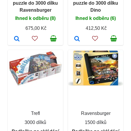
puzzle do 3000 dílku
puzzle do 3000 dílku
Ravensburger
Dino
Ihned k odběru (8)
Ihned k odběru (6)
675,00 Kč
412,50 Kč
Trefl
Ravensburger
3000 dílků
1500 dílků