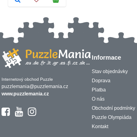
Informace
Stav objednávky
Internetový obchod Puzzle
Doprava
puzzlemania@puzzlemania.cz
Platba
www.puzzlemania.cz
O nás
Obchodní podmínky
Puzzle Olympiáda
Kontakt