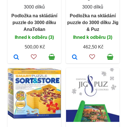
3000 dílků
3000 dílků
Podložka na skládání
Podložka na skládání
puzzle do 3000 dílku
puzzle do 3000 dílku Jig
AnaTolian
& Puz
Ihned k odběru (3)
Ihned k odběru (3)
500,00 Kč
462,50 Kč