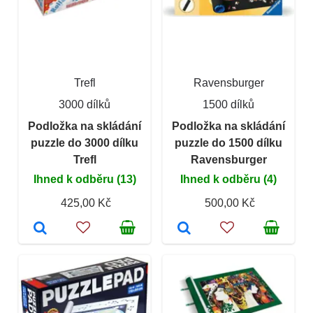
Trefl
Ravensburger
3000 dílků
1500 dílků
Podložka na skládání
Podložka na skládání
puzzle do 3000 dílku
puzzle do 1500 dílku
Trefl
Ravensburger
Ihned k odběru (13)
Ihned k odběru (4)
425,00 Kč
500,00 Kč