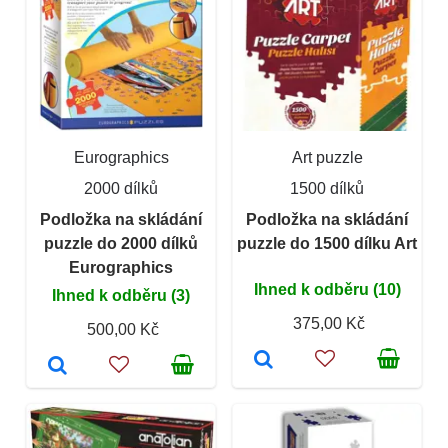
Eurographics
Art puzzle
2000 dílků
1500 dílků
Podložka na skládání
Podložka na skládání
puzzle do 2000 dílků
puzzle do 1500 dílku Art
Eurographics
Ihned k odběru (10)
Ihned k odběru (3)
375,00 Kč
500,00 Kč