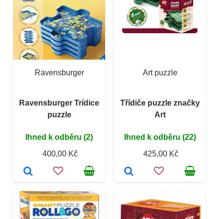
Ravensburger
Art puzzle
Ravensburger Trídice
Třídiče puzzle značky
puzzle
Art
Ihned k odběru (2)
Ihned k odběru (22)
400,00 Kč
425,00 Kč