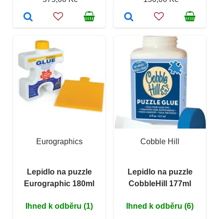
Eurographics
Cobble Hill
Lepidlo na puzzle
Lepidlo na puzzle
Eurographic 180ml
CobbleHill 177ml
Ihned k odběru (1)
Ihned k odběru (6)