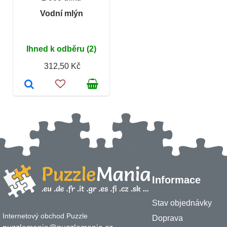
Vodní mlýn
Ihned k odběru (2)
312,50 Kč
Informace
Stav objednávky
Internetový obchod Puzzle
Doprava