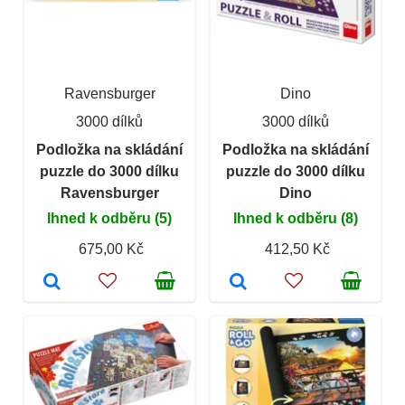
Ravensburger
Dino
3000 dílků
3000 dílků
Podložka na skládání
Podložka na skládání
puzzle do 3000 dílku
puzzle do 3000 dílku
Ravensburger
Dino
Ihned k odběru (5)
Ihned k odběru (8)
675,00 Kč
412,50 Kč