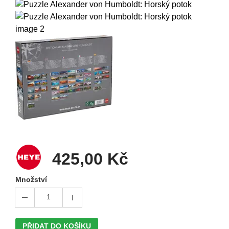
425,00 Kč
Množství
1
PŘIDAT DO KOŠÍKU