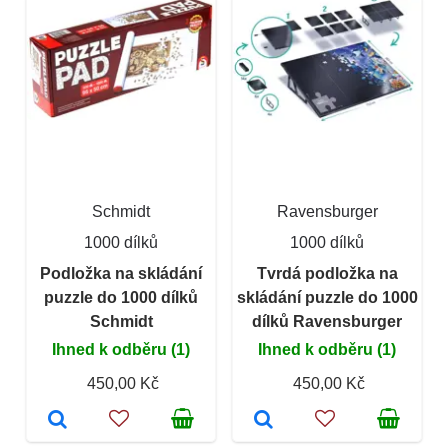
Schmidt
Ravensburger
1000 dílků
1000 dílků
Podložka na skládání
Tvrdá podložka na
puzzle do 1000 dílků
skládání puzzle do 1000
Schmidt
dílků Ravensburger
Ihned k odběru (1)
Ihned k odběru (1)
450,00 Kč
450,00 Kč