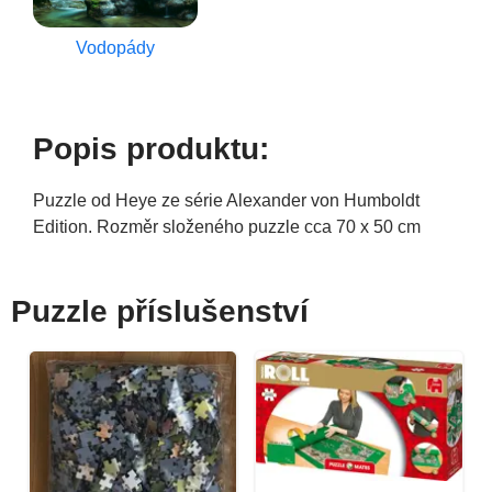
Vodopády
Popis produktu:
Puzzle od Heye ze série Alexander von Humboldt
Edition. Rozměr složeného puzzle cca 70 x 50 cm
Puzzle příslušenství