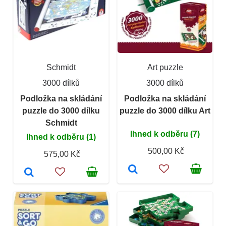
Schmidt
Art puzzle
3000 dílků
3000 dílků
Podložka na skládání
Podložka na skládání
puzzle do 3000 dílku
puzzle do 3000 dílku Art
Schmidt
Ihned k odběru (7)
Ihned k odběru (1)
500,00 Kč
575,00 Kč