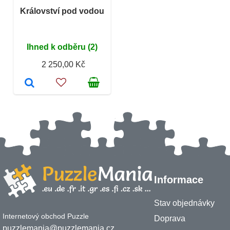
Království pod vodou
Ihned k odběru (2)
2 250,00 Kč
Informace
Stav objednávky
Internetový obchod Puzzle
Doprava
puzzlemania@puzzlemania.cz