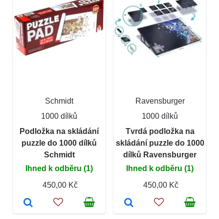
Schmidt
Ravensburger
1000 dílků
1000 dílků
Podložka na skládání
Tvrdá podložka na
puzzle do 1000 dílků
skládání puzzle do 1000
Schmidt
dílků Ravensburger
Ihned k odběru (1)
Ihned k odběru (1)
450,00 Kč
450,00 Kč