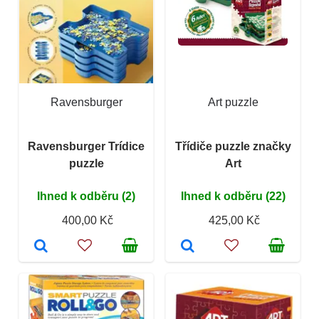
Ravensburger
Art puzzle
Ravensburger Trídice
Třídiče puzzle značky
puzzle
Art
Ihned k odběru (2)
Ihned k odběru (22)
400,00 Kč
425,00 Kč