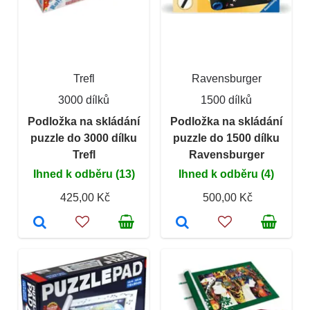
Trefl
Ravensburger
3000 dílků
1500 dílků
Podložka na skládání
Podložka na skládání
puzzle do 3000 dílku
puzzle do 1500 dílku
Trefl
Ravensburger
Ihned k odběru (13)
Ihned k odběru (4)
425,00 Kč
500,00 Kč