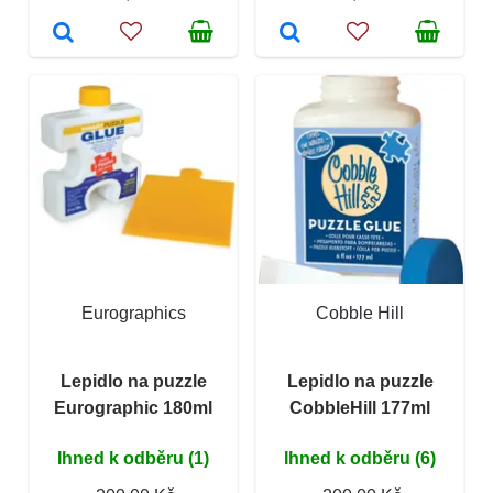
Eurographics
Cobble Hill
Lepidlo na puzzle
Lepidlo na puzzle
Eurographic 180ml
CobbleHill 177ml
Ihned k odběru (1)
Ihned k odběru (6)