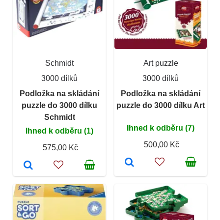
Schmidt
Art puzzle
3000 dílků
3000 dílků
Podložka na skládání
Podložka na skládání
puzzle do 3000 dílku
puzzle do 3000 dílku Art
Schmidt
Ihned k odběru (7)
Ihned k odběru (1)
500,00 Kč
575,00 Kč