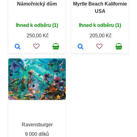
Námořnický dům
Myrtle Beach Kalifornie
USA
Ihned k odběru (1)
Ihned k odběru (1)
250,00 Kč
205,00 Kč
Ravensburger
9 000 dílků