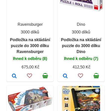
Ravensburger
Dino
3000 dílků
3000 dílků
Podložka na skládání
Podložka na skládání
puzzle do 3000 dílku
puzzle do 3000 dílku
Ravensburger
Dino
Ihned k odběru (8)
Ihned k odběru (7)
675,00 Kč
412,50 Kč