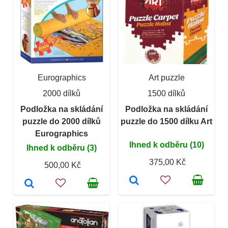
Eurographics
Art puzzle
2000 dílků
1500 dílků
Podložka na skládání
Podložka na skládání
puzzle do 2000 dílků
puzzle do 1500 dílku Art
Eurographics
Ihned k odběru (10)
Ihned k odběru (3)
375,00 Kč
500,00 Kč