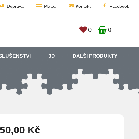
Doprava
Platba
Kontakt
Facebook
0
0
SLUŠENSTVÍ
3D
DALŠÍ PRODUKTY
250,00 Kč