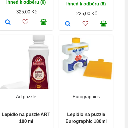
Ihned k odběru (6)
Ihned k odběru (6)
325,00 Kč
225,00 Kč
Art puzzle
Eurographics
Lepidlo na puzzle ART
Lepidlo na puzzle
100 ml
Eurographic 180ml