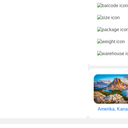
Amerika, Kan