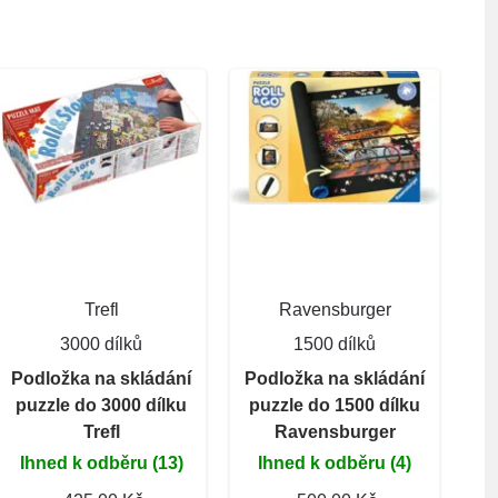
Trefl
Ravensburger
3000 dílků
1500 dílků
Podložka na skládání
Podložka na skládání
puzzle do 3000 dílku
puzzle do 1500 dílku
Trefl
Ravensburger
Ihned k odběru (13)
Ihned k odběru (4)