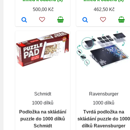
500,00 Kč
462,50 Kč
Schmidt
Ravensburger
1000 dílků
1000 dílků
Podložka na skládání
Tvrdá podložka na
puzzle do 1000 dílků
skládání puzzle do 1000
Schmidt
dílků Ravensburger