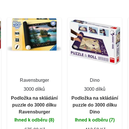
Ravensburger
Dino
3000 dílků
3000 dílků
Podložka na skládání
Podložka na skládání
puzzle do 3000 dílku
puzzle do 3000 dílku
Ravensburger
Dino
Ihned k odběru (8)
Ihned k odběru (7)