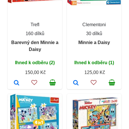
Trefl
Clementoni
160 dílků
30 dílků
Barevný den Minnie a
Minnie a Daisy
Daisy
Ihned k odběru (2)
Ihned k odběru (1)
150,00 Kč
125,00 Kč