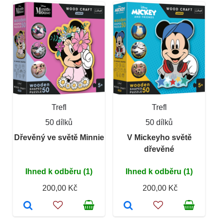
Trefl
Trefl
50 dílků
50 dílků
Dřevěný ve světě Minnie
V Mickeyho světě
dřevěné
Ihned k odběru (1)
Ihned k odběru (1)
200,00 Kč
200,00 Kč