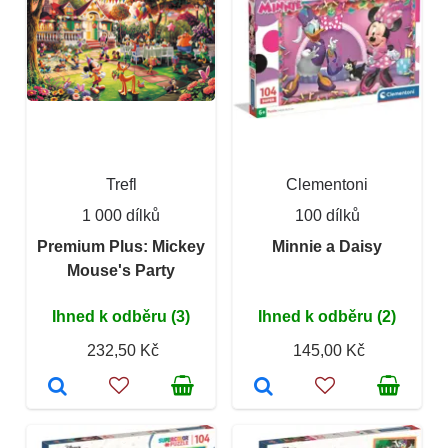
Trefl
Clementoni
1 000 dílků
100 dílků
Premium Plus: Mickey
Minnie a Daisy
Mouse's Party
Ihned k odběru (3)
Ihned k odběru (2)
232,50 Kč
145,00 Kč