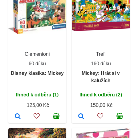
Clementoni
Trefl
60 dílků
160 dílků
Disney klasika: Mickey
Mickey: Hrát si v
kalužích
Ihned k odběru (1)
Ihned k odběru (2)
125,00 Kč
150,00 Kč