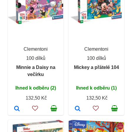
Clementoni
Clementoni
100 dílků
100 dílků
Minnie a Daisy na
Mickey a přátelé 104
večírku
Ihned k odběru (2)
Ihned k odběru (1)
132,50 Kč
132,50 Kč