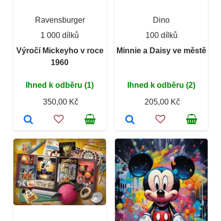
Ravensburger
Dino
1 000 dílků
100 dílků
Výročí Mickeyho v roce
Minnie a Daisy ve městě
1960
Ihned k odběru (1)
Ihned k odběru (2)
350,00 Kč
205,00 Kč