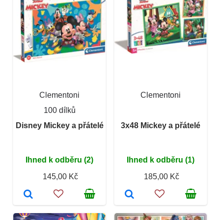
Clementoni
Clementoni
100 dílků
Disney Mickey a přátelé
3x48 Mickey a přátelé
Ihned k odběru (2)
Ihned k odběru (1)
145,00 Kč
185,00 Kč