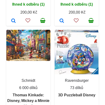
Ihned k odběru (1)
Ihned k odběru (1)
200,00 Kč
200,00 Kč
Schmidt
Ravensburger
6 000 dílků
73 dílků
Thomas Kinkade:
3D Puzzleball Disney
Disney, Mickey a Minnie