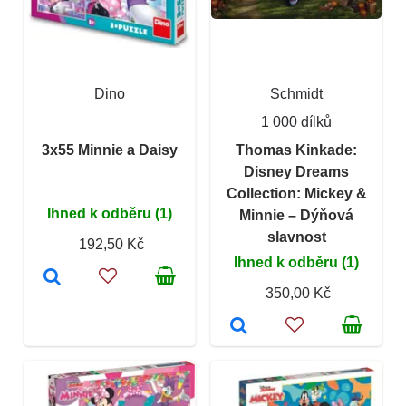
Dino
Schmidt
1 000 dílků
3x55 Minnie a Daisy
Thomas Kinkade:
Disney Dreams
Collection: Mickey &
Ihned k odběru (1)
Minnie – Dýňová
slavnost
192,50 Kč
Ihned k odběru (1)
350,00 Kč