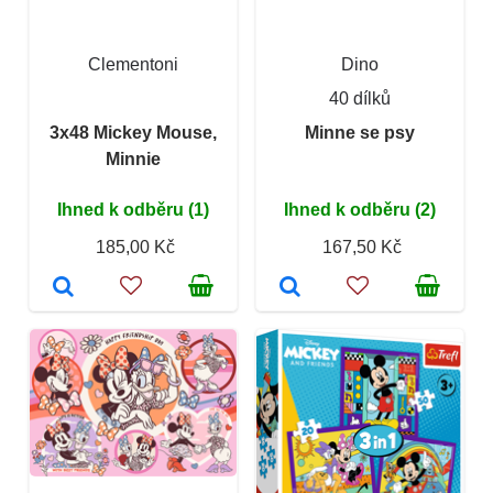
Clementoni
Dino
40 dílků
3x48 Mickey Mouse,
Minne se psy
Minnie
Ihned k odběru (1)
Ihned k odběru (2)
185,00 Kč
167,50 Kč