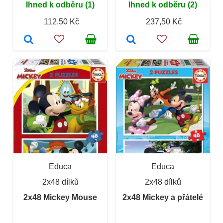
Ihned k odběru (1)
Ihned k odběru (2)
112,50 Kč
237,50 Kč
Educa
Educa
2x48 dílků
2x48 dílků
2x48 Mickey Mouse
2x48 Mickey a přátelé