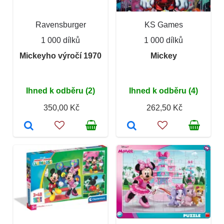
Ravensburger
KS Games
1 000 dílků
1 000 dílků
Mickeyho výročí 1970
Mickey
Ihned k odběru (2)
Ihned k odběru (4)
350,00 Kč
262,50 Kč