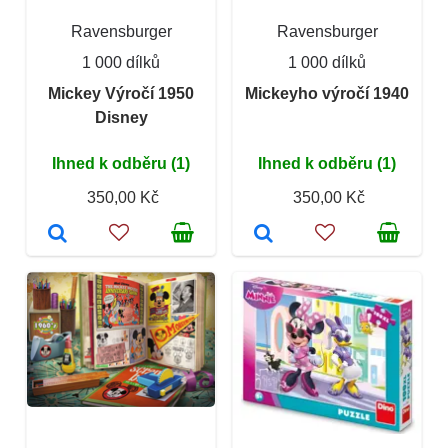
Ravensburger
Ravensburger
1 000 dílků
1 000 dílků
Mickey Výročí 1950
Mickeyho výročí 1940
Disney
Ihned k odběru (1)
Ihned k odběru (1)
350,00 Kč
350,00 Kč