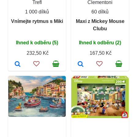
Trefl
Clementoni
1 000 dílků
60 dílků
Vnímejte rytmus s Miki
Maxi z Mickey Mouse
Clubu
Ihned k odběru (5)
Ihned k odběru (2)
232,50 Kč
167,50 Kč