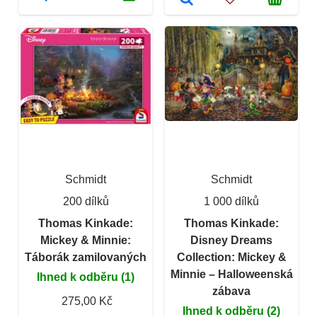
Schmidt
Schmidt
200 dílků
1 000 dílků
Thomas Kinkade:
Thomas Kinkade:
Mickey & Minnie:
Disney Dreams
Táborák zamilovaných
Collection: Mickey &
Minnie – Halloweenská
Ihned k odběru (1)
zábava
275,00 Kč
Ihned k odběru (2)