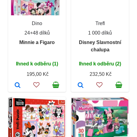
Dino
Trefl
24+48 dílků
1 000 dílků
Minnie a Figaro
Disney Slavnostní
chalupa
Ihned k odběru (1)
Ihned k odběru (2)
195,00 Kč
232,50 Kč