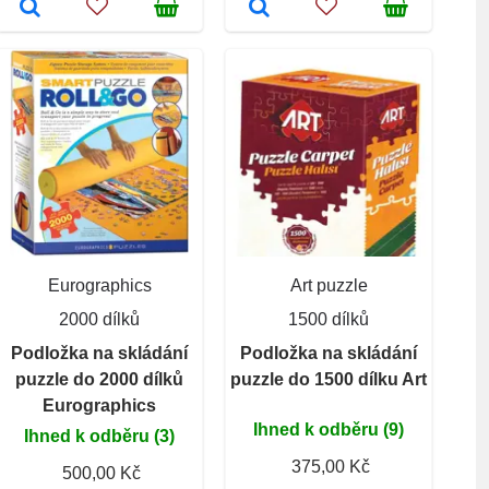
Eurographics
Art puzzle
2000 dílků
1500 dílků
Podložka na skládání
Podložka na skládání
puzzle do 2000 dílků
puzzle do 1500 dílku Art
Eurographics
Ihned k odběru (9)
Ihned k odběru (3)
375,00 Kč
500,00 Kč