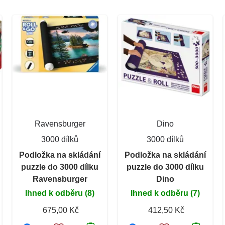
Ravensburger
Dino
3000 dílků
3000 dílků
Podložka na skládání
Podložka na skládání
puzzle do 3000 dílku
puzzle do 3000 dílku
Ravensburger
Dino
Ihned k odběru (8)
Ihned k odběru (7)
675,00 Kč
412,50 Kč