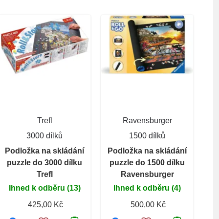
Trefl
Ravensburger
3000 dílků
1500 dílků
Podložka na skládání
Podložka na skládání
puzzle do 3000 dílku
puzzle do 1500 dílku
Trefl
Ravensburger
Ihned k odběru (13)
Ihned k odběru (4)
425,00 Kč
500,00 Kč