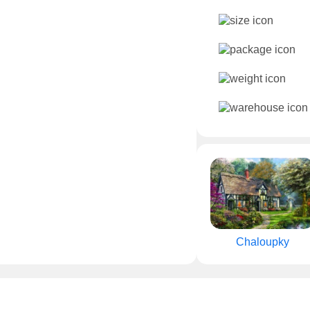
Chaloupky