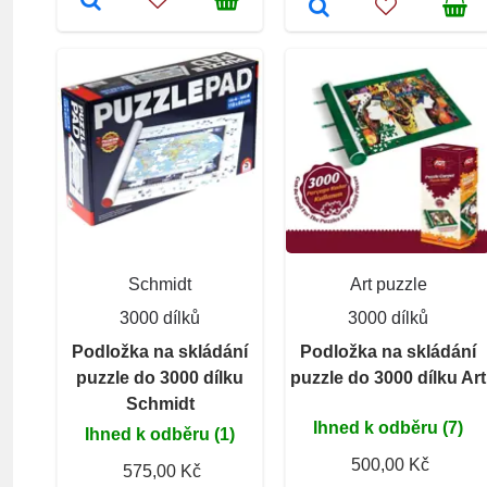
Schmidt
Art puzzle
3000 dílků
3000 dílků
Podložka na skládání
Podložka na skládání
puzzle do 3000 dílku
puzzle do 3000 dílku Art
Schmidt
Ihned k odběru (7)
Ihned k odběru (1)
500,00 Kč
575,00 Kč