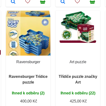
Ravensburger
Art puzzle
Ravensburger Trídice
Třídiče puzzle značky
puzzle
Art
Ihned k odběru (2)
Ihned k odběru (22)
400,00 Kč
425,00 Kč