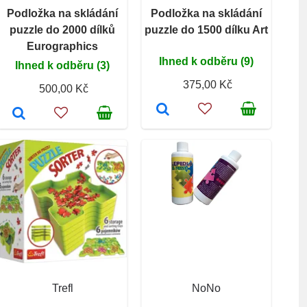
Podložka na skládání
Podložka na skládání
puzzle do 2000 dílků
puzzle do 1500 dílku Art
Eurographics
Ihned k odběru (9)
Ihned k odběru (3)
375,00 Kč
500,00 Kč
Trefl
NoNo