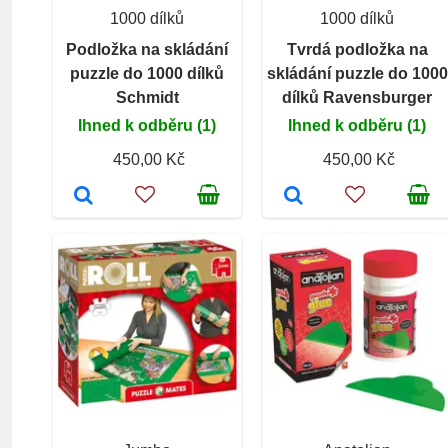
1000 dílků
1000 dílků
Podložka na skládání
Tvrdá podložka na
puzzle do 1000 dílků
skládání puzzle do 1000
Schmidt
dílků Ravensburger
Ihned k odběru (1)
Ihned k odběru (1)
450,00 Kč
450,00 Kč