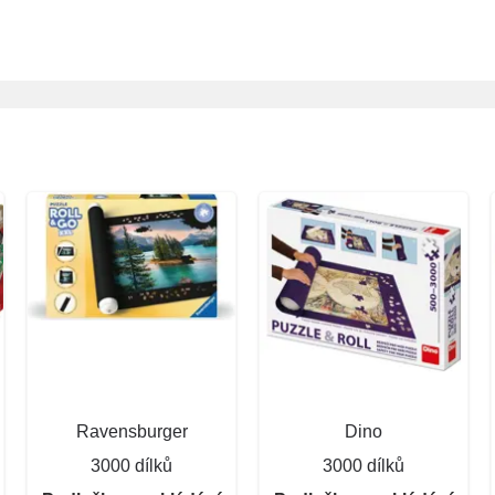
Ravensburger
Dino
3000 dílků
3000 dílků