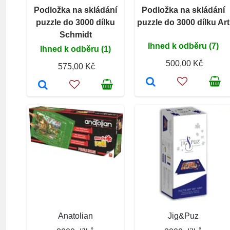
Podložka na skládání
Podložka na skládání
puzzle do 3000 dílku
puzzle do 3000 dílku Art
Schmidt
Ihned k odběru (7)
Ihned k odběru (1)
500,00 Kč
575,00 Kč
Anatolian
Jig&Puz