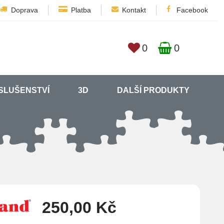
Doprava
Platba
Kontakt
Facebook
0
0
SLUŠENSTVÍ
3D
DALŠÍ PRODUKTY
250,00 Kč