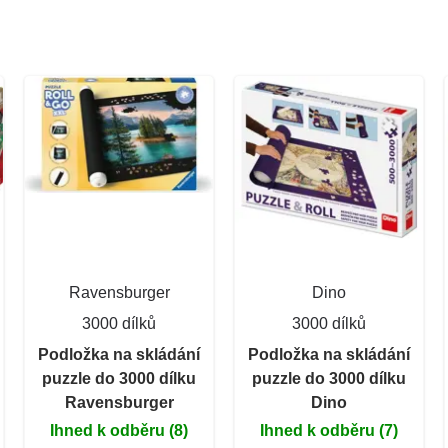
Ravensburger
Dino
3000 dílků
3000 dílků
Podložka na skládání
Podložka na skládání
puzzle do 3000 dílku
puzzle do 3000 dílku
Ravensburger
Dino
Ihned k odběru (8)
Ihned k odběru (7)