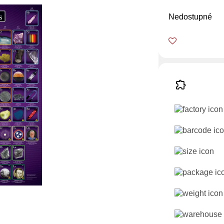
Nedostupné