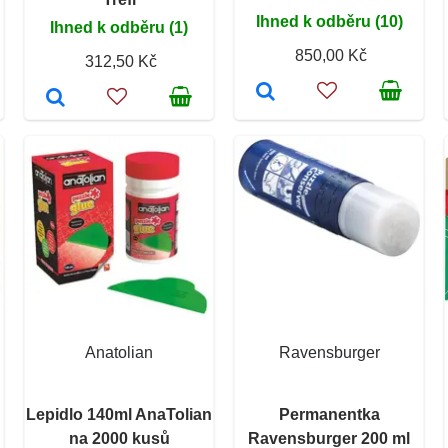
Ihned k odběru (10)
Ihned k odběru (1)
850,00 Kč
312,50 Kč
Anatolian
Ravensburger
Lepidlo 140ml AnaTolian
Permanentka
na 2000 kusů
Ravensburger 200 ml