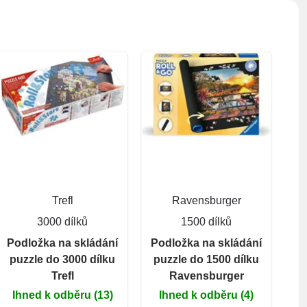
Trefl
Ravensburger
3000 dílků
1500 dílků
Podložka na skládání
Podložka na skládání
puzzle do 3000 dílku
puzzle do 1500 dílku
Trefl
Ravensburger
Ihned k odběru (13)
Ihned k odběru (4)