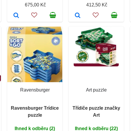
675,00 Kč
412,50 Kč
Ravensburger
Art puzzle
Ravensburger Trídice
Třídiče puzzle značky
puzzle
Art
Ihned k odběru (2)
Ihned k odběru (22)