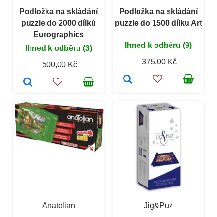
Podložka na skládání
Podložka na skládání
puzzle do 2000 dílků
puzzle do 1500 dílku Art
Eurographics
Ihned k odběru (9)
Ihned k odběru (3)
375,00 Kč
500,00 Kč
Anatolian
Jig&Puz