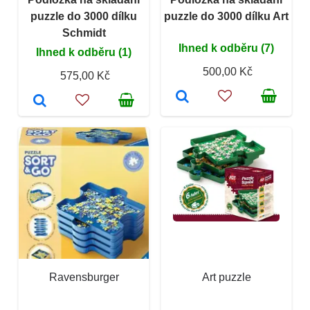
puzzle do 3000 dílku
puzzle do 3000 dílku Art
Schmidt
Ihned k odběru (7)
Ihned k odběru (1)
500,00 Kč
575,00 Kč
Ravensburger
Art puzzle