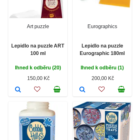
Art puzzle
Eurographics
Lepidlo na puzzle ART
Lepidlo na puzzle
100 ml
Eurographic 180ml
Ihned k odběru (20)
Ihned k odběru (1)
150,00 Kč
200,00 Kč