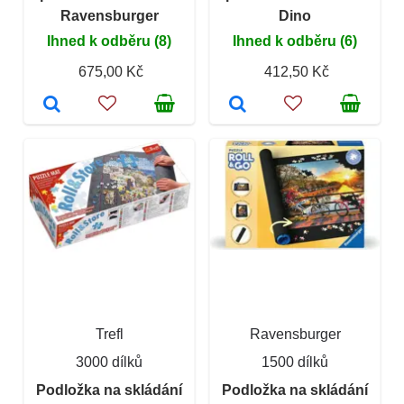
Ravensburger
Dino
Ihned k odběru (8)
Ihned k odběru (6)
675,00 Kč
412,50 Kč
Trefl
Ravensburger
3000 dílků
1500 dílků
Podložka na skládání
Podložka na skládání