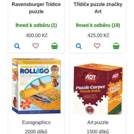
Ravensburger Trídice
Třídiče puzzle značky
puzzle
Art
Ihned k odběru (1)
Ihned k odběru (19)
400,00 Kč
425,00 Kč
Eurographics
Art puzzle
2000 dílků
1500 dílků