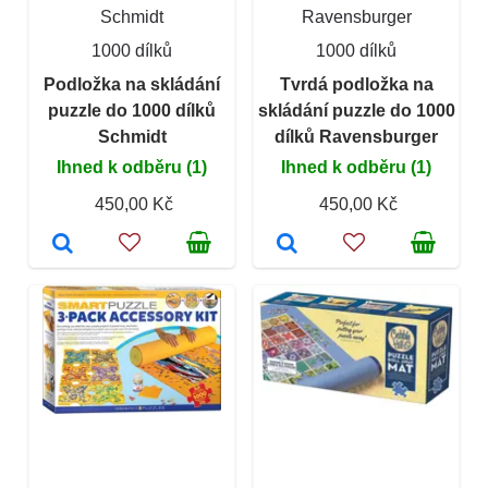
Schmidt
Ravensburger
1000 dílků
1000 dílků
Podložka na skládání
Tvrdá podložka na
puzzle do 1000 dílků
skládání puzzle do 1000
Schmidt
dílků Ravensburger
Ihned k odběru (1)
Ihned k odběru (1)
450,00 Kč
450,00 Kč