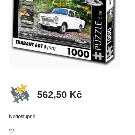
562,50 Kč
Nedostupné