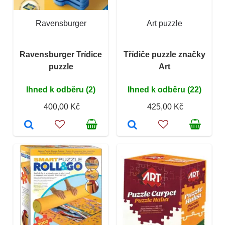
Ravensburger
Art puzzle
Ravensburger Trídice
Třídiče puzzle značky
puzzle
Art
Ihned k odběru (2)
Ihned k odběru (22)
400,00 Kč
425,00 Kč