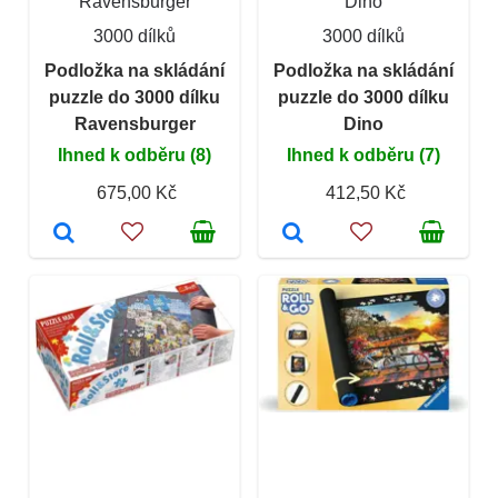
Ravensburger
Dino
3000 dílků
3000 dílků
Podložka na skládání
Podložka na skládání
puzzle do 3000 dílku
puzzle do 3000 dílku
Ravensburger
Dino
Ihned k odběru (8)
Ihned k odběru (7)
675,00 Kč
412,50 Kč