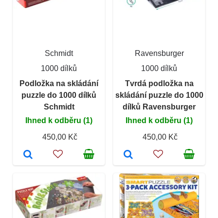
Schmidt
Ravensburger
1000 dílků
1000 dílků
Podložka na skládání
Tvrdá podložka na
puzzle do 1000 dílků
skládání puzzle do 1000
Schmidt
dílků Ravensburger
Ihned k odběru (1)
Ihned k odběru (1)
450,00 Kč
450,00 Kč