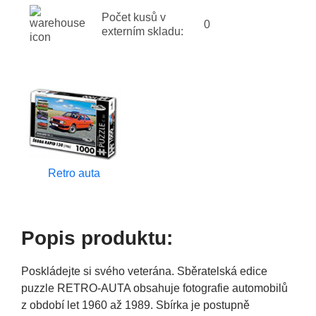
Počet kusů v
0
externím skladu:
Retro auta
Popis produktu:
Poskládejte si svého veterána. Sběratelská edice
puzzle RETRO-AUTA obsahuje fotografie automobilů
z období let 1960 až 1989. Sbírka je postupně