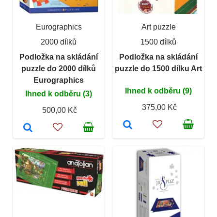
Eurographics
Art puzzle
2000 dílků
1500 dílků
Podložka na skládání
Podložka na skládání
puzzle do 2000 dílků
puzzle do 1500 dílku Art
Eurographics
Ihned k odběru (9)
Ihned k odběru (3)
375,00 Kč
500,00 Kč