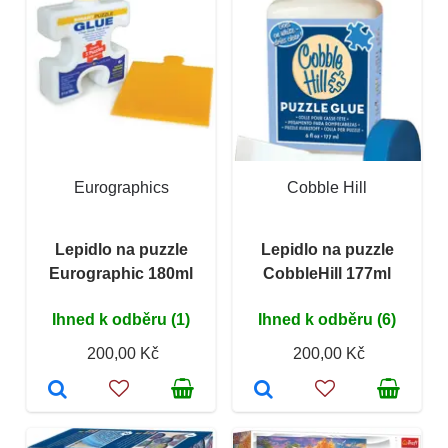
Eurographics
Cobble Hill
Lepidlo na puzzle
Lepidlo na puzzle
Eurographic 180ml
CobbleHill 177ml
Ihned k odběru (1)
Ihned k odběru (6)
200,00 Kč
200,00 Kč