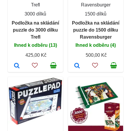
Trefl
Ravensburger
3000 dílků
1500 dílků
Podložka na skládání
Podložka na skládání
puzzle do 3000 dílku
puzzle do 1500 dílku
Trefl
Ravensburger
Ihned k odběru (13)
Ihned k odběru (4)
425,00 Kč
500,00 Kč