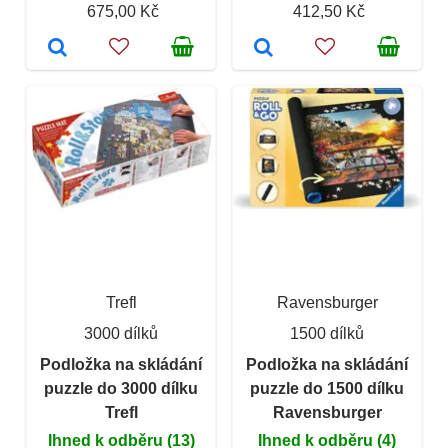
675,00 Kč
412,50 Kč
Trefl
Ravensburger
3000 dílků
1500 dílků
Podložka na skládání
Podložka na skládání
puzzle do 3000 dílku
puzzle do 1500 dílku
Trefl
Ravensburger
Ihned k odběru (13)
Ihned k odběru (4)