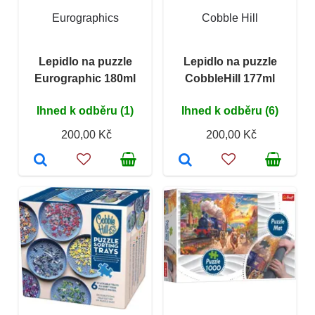
Eurographics
Cobble Hill
Lepidlo na puzzle
Lepidlo na puzzle
Eurographic 180ml
CobbleHill 177ml
Ihned k odběru (1)
Ihned k odběru (6)
200,00 Kč
200,00 Kč