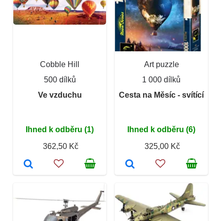
Cobble Hill
Art puzzle
500 dílků
1 000 dílků
Ve vzduchu
Cesta na Měsíc - svítící
Ihned k odběru (1)
Ihned k odběru (6)
362,50 Kč
325,00 Kč