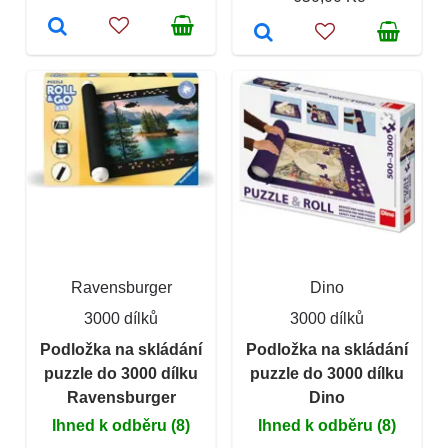
Ravensburger
Dino
3000 dílků
3000 dílků
Podložka na skládání
Podložka na skládání
puzzle do 3000 dílku
puzzle do 3000 dílku
Ravensburger
Dino
Ihned k odběru (8)
Ihned k odběru (8)