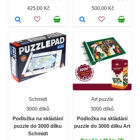
425,00 Kč
500,00 Kč
Schmidt
Art puzzle
3000 dílků
3000 dílků
Podložka na skládání
Podložka na skládání
puzzle do 3000 dílku
puzzle do 3000 dílku Art
Schmidt