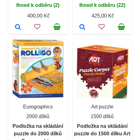
Ihned k odběru (2)
Ihned k odběru (22)
400,00 Kč
425,00 Kč
Eurographics
Art puzzle
2000 dílků
1500 dílků
Podložka na skládání
Podložka na skládání
puzzle do 2000 dílků
puzzle do 1500 dílku Art